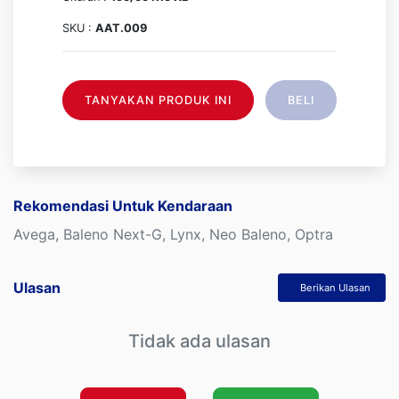
SKU :
AAT.009
TANYAKAN PRODUK INI
BELI
Rekomendasi Untuk Kendaraan
Avega, Baleno Next-G, Lynx, Neo Baleno, Optra
Ulasan
Berikan Ulasan
Tidak ada ulasan