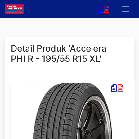
Detail Produk 'Accelera
PHI R - 195/55 R15 XL'