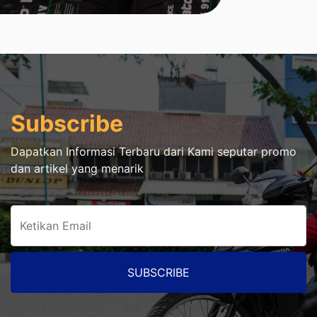
Subscribe
Dapatkan Informasi Terbaru dari Kami seputar promo
dan artikel yang menarik
SUBSCRIBE