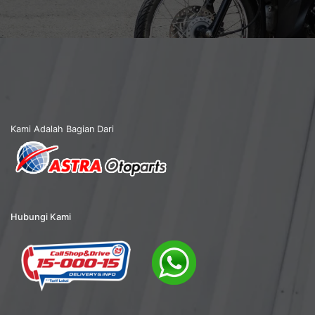
Kami Adalah Bagian Dari
Hubungi Kami