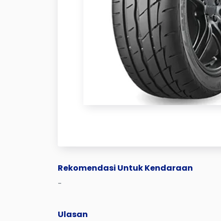
Rekomendasi Untuk Kendaraan
-
Ulasan