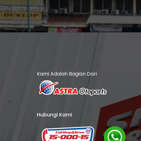
Kami Adalah Bagian Dari
Hubungi Kami