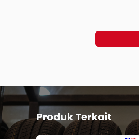
Produk Terkait