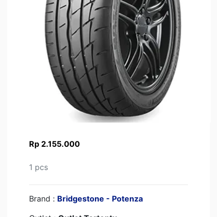
Rp 2.155.000
1 pcs
Brand :
Bridgestone - Potenza