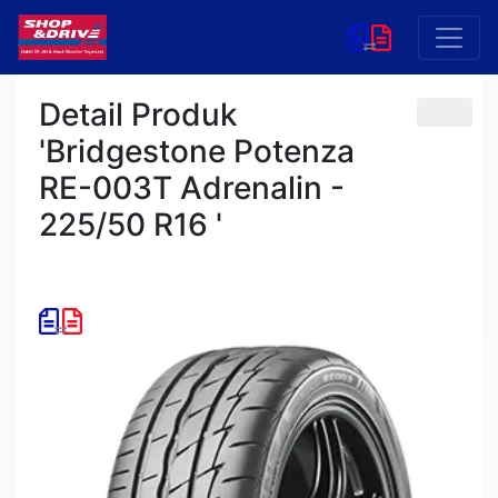
Detail Produk
'Bridgestone Potenza
RE-003T Adrenalin -
225/50 R16 '