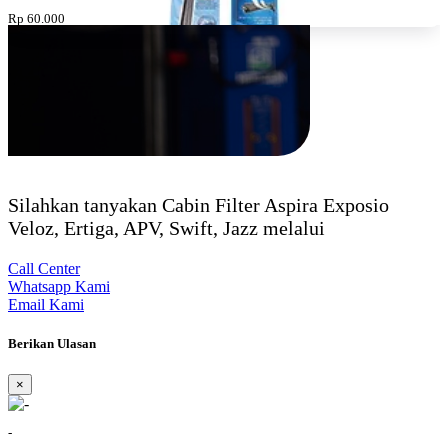
Rp 60.000
Silahkan tanyakan Cabin Filter Aspira Exposio
Veloz, Ertiga, APV, Swift, Jazz melalui
Call Center
Whatsapp Kami
Email Kami
Berikan Ulasan
×
-