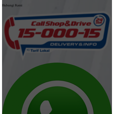
Hubungi Kami