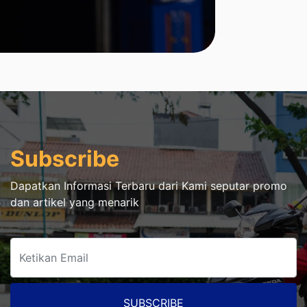
Subscribe
Dapatkan Informasi Terbaru dari Kami seputar promo
dan artikel yang menarik
SUBSCRIBE