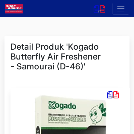
Detail Produk 'Kogado
Butterfly Air Freshener
- Samourai (D-46)'