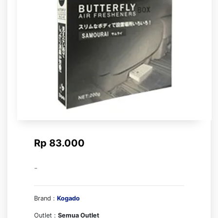
Rp 83.000
-
Brand :
Kogado
Outlet :
Semua Outlet