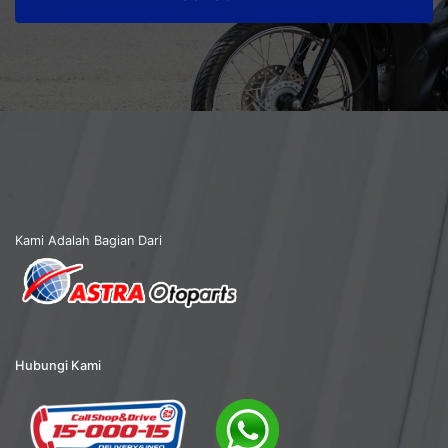
Kami Adalah Bagian Dari
Hubungi Kami