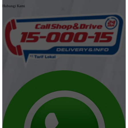
Hubungi Kami