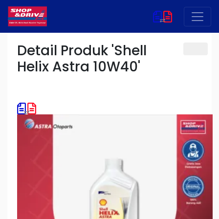
Detail Produk 'Shell
Helix Astra 10W40'