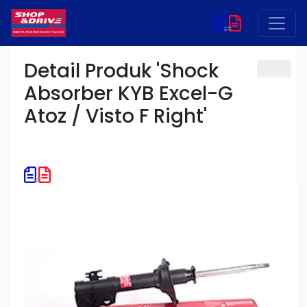
Detail Produk 'Shock
Absorber KYB Excel-G
Atoz / Visto F Right'