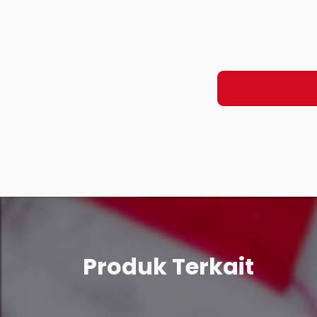
Produk Terkait