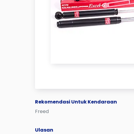
Rekomendasi Untuk Kendaraan
Freed
Ulasan