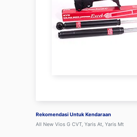
Rekomendasi Untuk Kendaraan
All New Vios G CVT, Yaris At, Yaris Mt