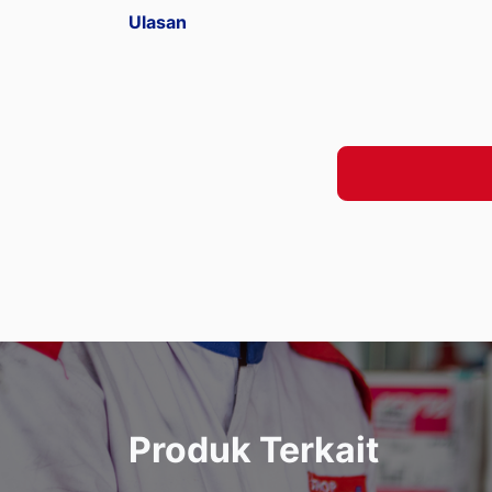
Ulasan
Produk Terkait