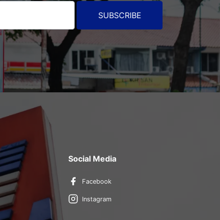
SUBSCRIBE
Social Media
Facebook
Instagram