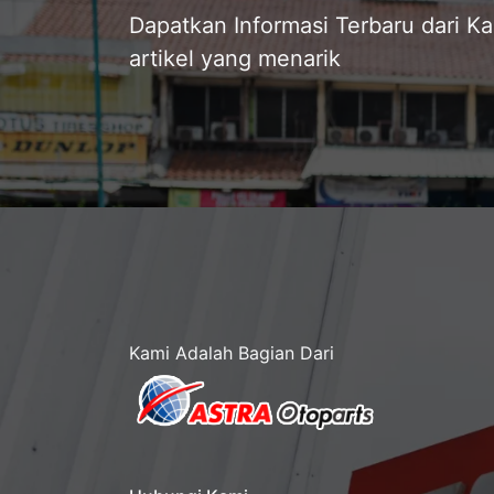
Dapatkan Informasi Terbaru dari K
artikel yang menarik
Kami Adalah Bagian Dari