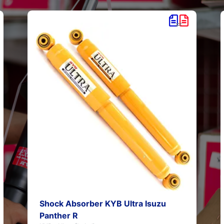
Shock Absorber KYB Ultra Isuzu
Panther R