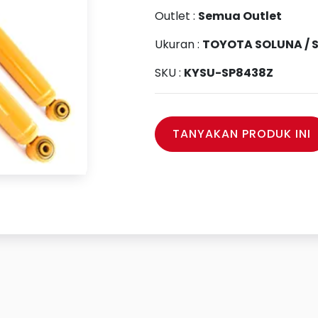
Outlet :
Semua Outlet
Ukuran :
TOYOTA SOLUNA / S
SKU :
KYSU-SP8438Z
TANYAKAN PRODUK INI