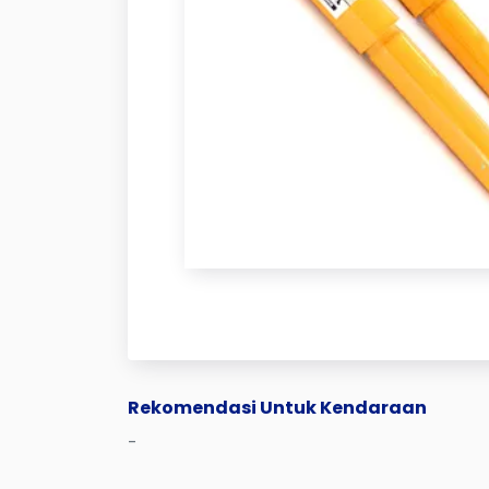
Rekomendasi Untuk Kendaraan
-