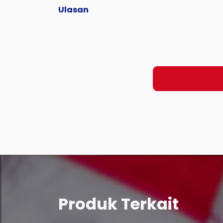
Ulasan
Produk Terkait