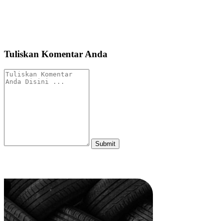
Tuliskan Komentar Anda
Submit