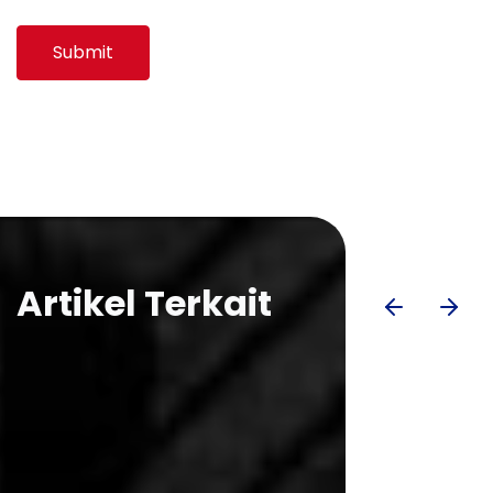
Submit
Artikel Terkait