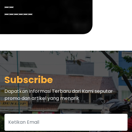
Subscribe
Dapatkan Informasi Terbaru dari Kami seputar
promo dan artikel yang menarik