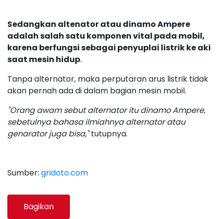
Sedangkan altenator atau dinamo Ampere
adalah salah satu komponen vital pada mobil,
karena berfungsi sebagai penyuplai listrik ke aki
saat mesin hidup
.
Tanpa alternator, maka perputaran arus listrik tidak
akan pernah ada di dalam bagian mesin mobil.
"Orang awam sebut alternator itu dinamo Ampere,
sebetulnya bahasa ilmiahnya alternator atau
genarator juga bisa,"
tutupnya.
Sumber:
gridoto.com
Bagikan