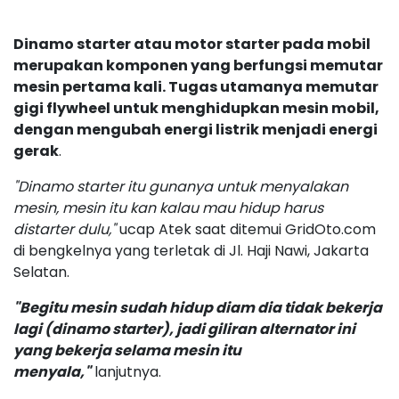
Dinamo starter atau motor starter pada mobil
merupakan komponen yang berfungsi memutar
mesin pertama kali. Tugas utamanya memutar
gigi flywheel untuk menghidupkan mesin mobil,
dengan mengubah energi listrik menjadi energi
gerak
.
"Dinamo starter itu gunanya untuk menyalakan
mesin, mesin itu kan kalau mau hidup harus
distarter dulu,"
ucap Atek saat ditemui GridOto.com
di bengkelnya yang terletak di Jl. Haji Nawi, Jakarta
Selatan.
"Begitu mesin sudah hidup diam dia tidak bekerja
lagi (dinamo starter), jadi giliran alternator ini
yang bekerja selama mesin itu
menyala,"
lanjutnya.