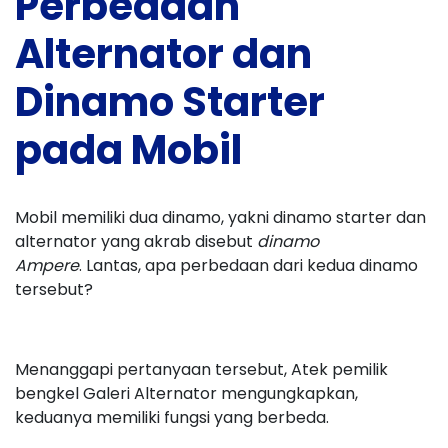
Perbedaan
Alternator dan
Dinamo Starter
pada Mobil
Mobil memiliki dua dinamo, yakni dinamo starter dan
alternator yang akrab disebut
dinamo
Ampere
.
Lantas, apa perbedaan dari kedua dinamo
tersebut?
Menanggapi pertanyaan tersebut, Atek pemilik
bengkel Galeri Alternator mengungkapkan,
keduanya memiliki fungsi yang berbeda.