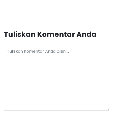
Tuliskan Komentar Anda