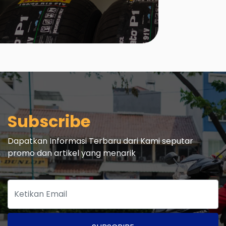
Subscribe
Dapatkan Informasi Terbaru dari Kami seputar
promo dan artikel yang menarik