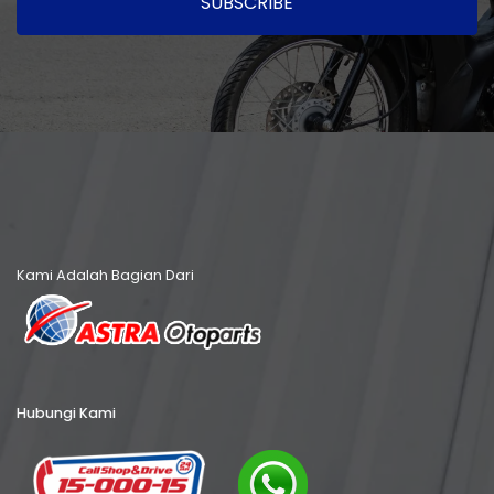
SUBSCRIBE
Kami Adalah Bagian Dari
Hubungi Kami