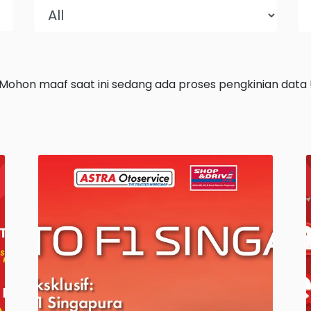
Mohon maaf saat ini sedang ada proses pengkinian data 