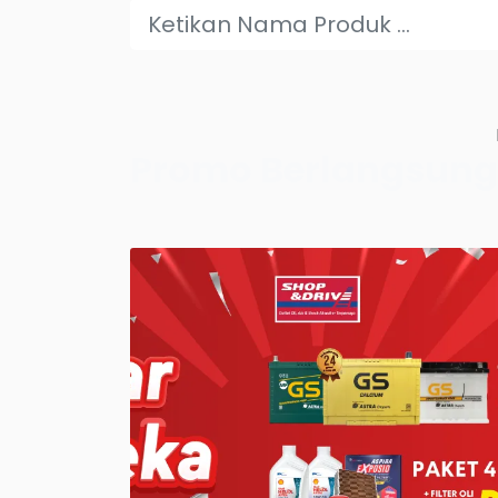
Promo Berlangsung