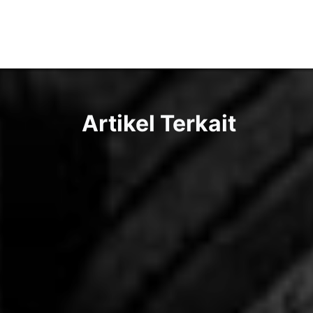
Artikel Terkait