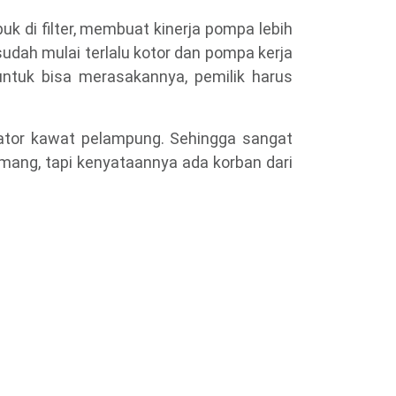
k di filter, membuat kinerja pompa lebih
udah mulai terlalu kotor dan pompa kerja
ntuk bisa merasakannya, pemilik harus
kator kawat pelampung. Sehingga sangat
mang, tapi kenyataannya ada korban dari