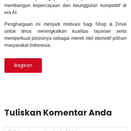
membangun kepercayaan dan keunggulan kompetitif di
era AI.
Penghargaan ini menjadi motivasi bagi Shop & Drive
untuk terus meningkatkan kualitas layanan serta
memperkuat posisinya sebagai merek ritel otomotif pilihan
masyarakat Indonesia.
Bagikan
Tuliskan Komentar Anda