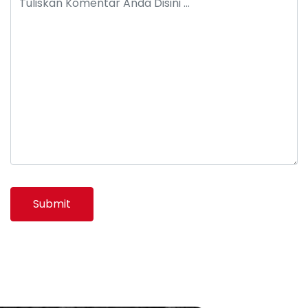
Submit