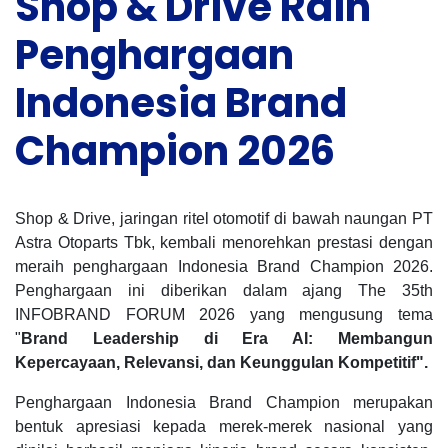
Shop & Drive Raih
Penghargaan
Indonesia Brand
Champion 2026
Shop & Drive, jaringan ritel otomotif di bawah naungan PT
Astra Otoparts Tbk, kembali menorehkan prestasi dengan
meraih penghargaan Indonesia Brand Champion 2026.
Penghargaan ini diberikan dalam ajang The 35th
INFOBRAND FORUM 2026 yang mengusung tema
"
Brand Leadership di Era AI: Membangun
Kepercayaan, Relevansi, dan Keunggulan Kompetitif".
Penghargaan Indonesia Brand Champion merupakan
bentuk apresiasi kepada merek-merek nasional yang